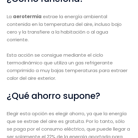
La
aerotermia
extrae la energía ambiental
contenida en la temperatura del aire, incluso bajo
cero y la transfiere a la habitación o al agua
corriente.
Esta acción se consigue mediante el ciclo
termodinámico que utiliza un gas refrigerante
comprimido a muy bajas temperaturas para extraer
calor del aire exterior.
¿Qué ahorro supone?
Elegir esta opción es elegir ahorro, ya que la energía
que se extrae del aire es gratuita. Por lo tanto, sólo
se paga por el consumo eléctrico, que puede llegar a
ser solamente el 22% de la energía aportada para