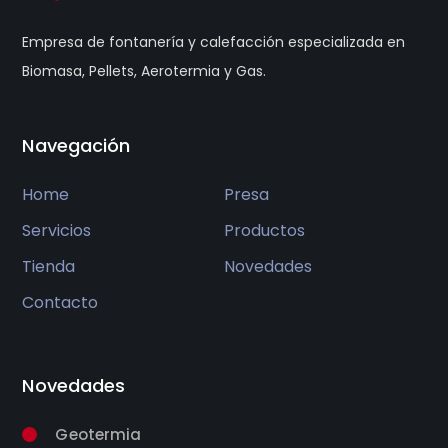
Empresa de fontanería y calefacción especializada en
Biomasa, Pellets, Aerotermia y Gas.
Navegación
Home
Presa
Servicios
Productos
Tienda
Novedades
Contacto
Novedades
Geotermia