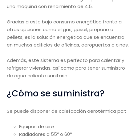
una máquina con rendimiento de 4.5.
Gracias a este bajo consumo energético frente a
otras opciones como el gas, gasoil, propano o
pellets, es la solución energética que se encuentra
en muchos edificios de oficinas, aeropuertos o cines.
Además, este sistema es perfecto para calentar y
refrigerar viviendas, así como para tener suministro
de agua caliente sanitaria.
¿Cómo se suministra?
Se puede disponer de calefacción aerotérmica por:
Equipos de aire
Radiadores a 55º o 60º