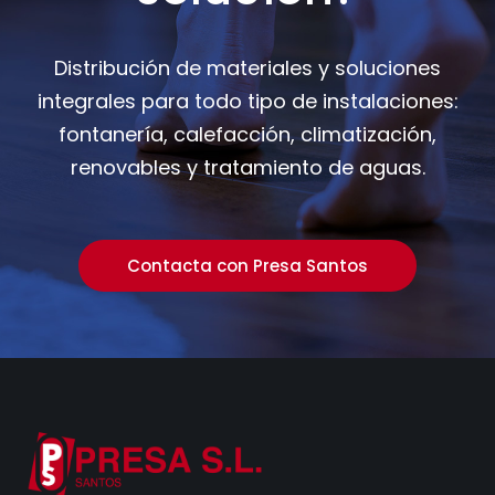
Distribución de materiales y soluciones
integrales para todo tipo de instalaciones:
fontanería, calefacción, climatización,
renovables y tratamiento de aguas.
Contacta con Presa Santos