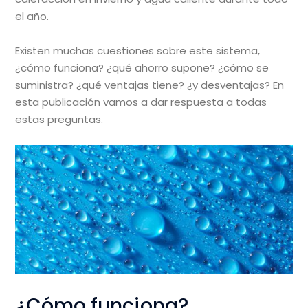
el año.
Existen muchas cuestiones sobre este sistema,
¿cómo funciona? ¿qué ahorro supone? ¿cómo se
suministra? ¿qué ventajas tiene? ¿y desventajas? En
esta publicación vamos a dar respuesta a todas
estas preguntas.
¿Cómo funciona?