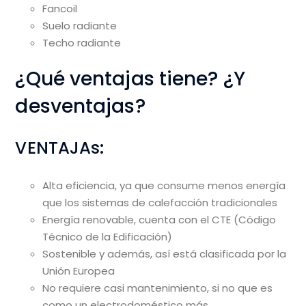
Fancoil
Suelo radiante
Techo radiante
¿Qué ventajas tiene? ¿Y
desventajas?
VENTAJAs:
Alta eficiencia, ya que consume menos energía
que los sistemas de calefacción tradicionales
Energía renovable, cuenta con el CTE (Código
Técnico de la Edificación)
Sostenible y además, así está clasificada por la
Unión Europea
No requiere casi mantenimiento, si no que es
como un electrodoméstico más