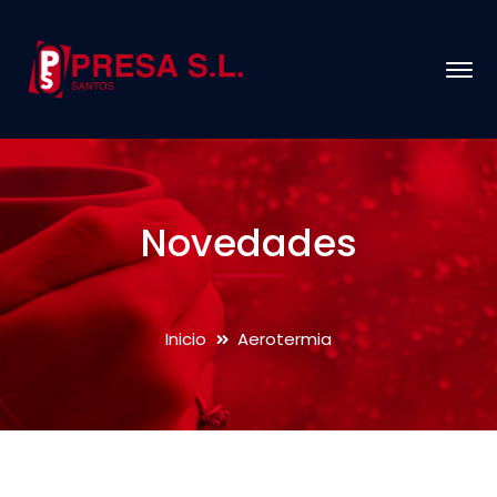
Novedades
Inicio
Aerotermia