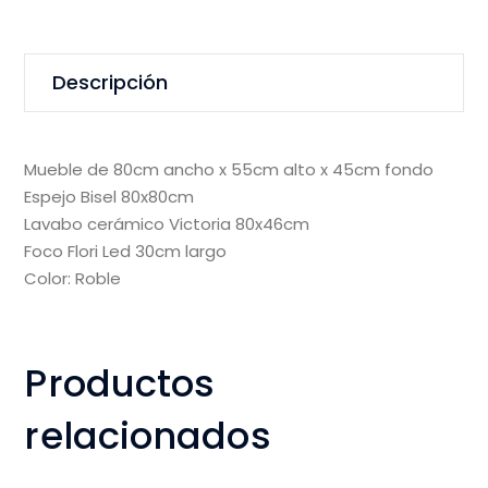
Descripción
Mueble de 80cm ancho x 55cm alto x 45cm fondo
Espejo Bisel 80x80cm
Lavabo cerámico Victoria 80x46cm
Foco Flori Led 30cm largo
Color: Roble
Productos
relacionados