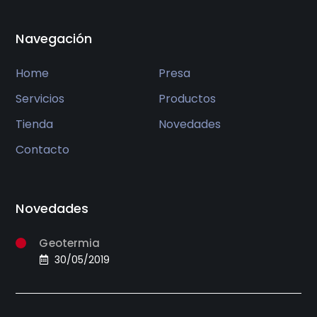
Navegación
Home
Presa
Servicios
Productos
Tienda
Novedades
Contacto
Novedades
Geotermia
30/05/2019