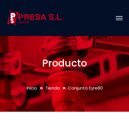
Producto
Inicio
Tienda
Conjunto Eyre80