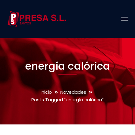
energía calórica
Inicio
Novedades
Posts Tagged "energía calórica"