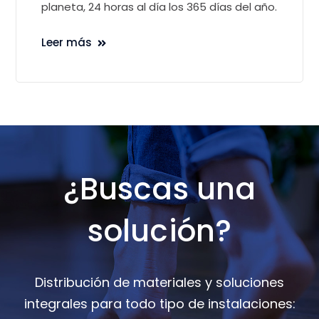
planeta, 24 horas al día los 365 días del año.
Leer más
¿Buscas una
solución?
Distribución de materiales y soluciones
integrales para todo tipo de instalaciones: