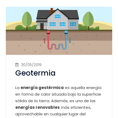
30/05/2019
Geotermia
La
energía geotérmica
es aquella energía
en forma de calor situada bajo la superficie
sólida de la tierra. Además, es una de las
energías renovables
más eficientes,
aprovechable en cualquier lugar del