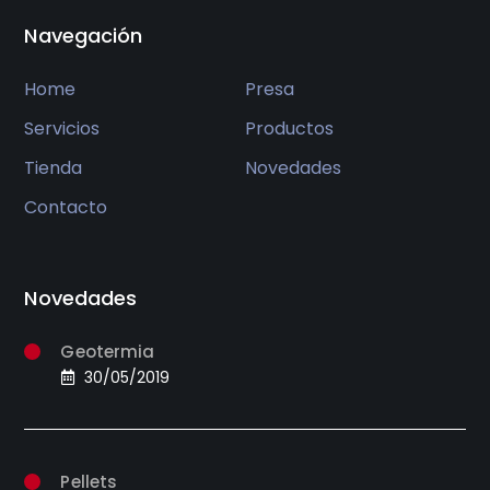
Navegación
Home
Presa
Servicios
Productos
Tienda
Novedades
Contacto
Novedades
Geotermia
30/05/2019
Pellets